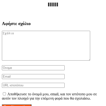
Αφήστε σχόλιο
Αποθήκευσε το όνομά μου, email, και τον ιστότοπο μου σε
αυτόν τον πλοηγό για την επόμενη φορά που θα σχολιάσω.