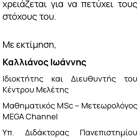
χρειάζεται για να πετύχει τους
στόχους του.
Με εκτίμηση,
Καλλιάνος Ιωάννης
Ιδιοκτήτης και Διευθυντής του
Κέντρου Μελέτης
Μαθηματικός MSc – Μετεωρολόγος
MEGA Channel
Υπ. Διδάκτορας Πανεπιστημίου