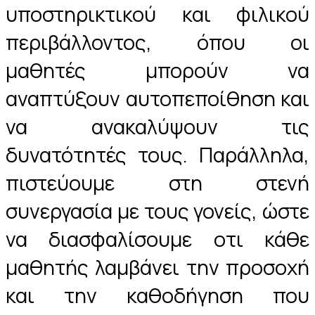
υποστηρικτικού και φιλικού
περιβάλλοντος, όπου οι
μαθητές μπορούν να
αναπτύξουν αυτοπεποίθηση και
να ανακαλύψουν τις
δυνατότητές τους. Παράλληλα,
πιστεύουμε στη στενή
συνεργασία με τους γονείς, ώστε
να διασφαλίσουμε οτι κάθε
μαθητής λαμβάνει την προσοχή
και την καθοδήγηση που