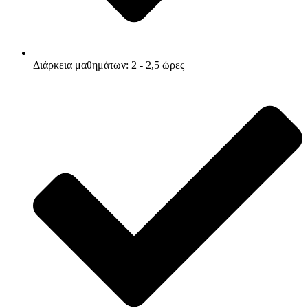
Διάρκεια μαθημάτων: 2 - 2,5 ώρες