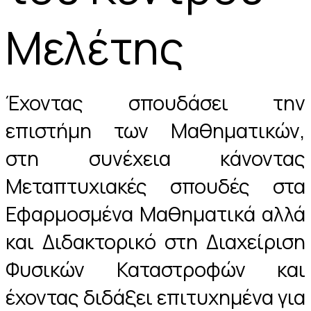
Μελέτης
Έχοντας σπουδάσει την
επιστήμη των Μαθηματικών,
στη συνέχεια κάνοντας
Μεταπτυχιακές σπουδές στα
Εφαρμοσμένα Μαθηματικά αλλά
και Διδακτορικό στη Διαχείριση
Φυσικών Καταστροφών και
έχοντας διδάξει επιτυχημένα για