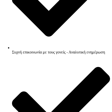
Συχνή επικοινωνία με τους γονείς - Αναλυτική ενημέρωση