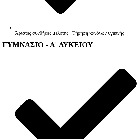
Άριστες συνθήκες μελέτης - Τήρηση κανόνων υγιεινής
ΓΥΜΝΑΣΙΟ - Α' ΛΥΚΕΙΟΥ