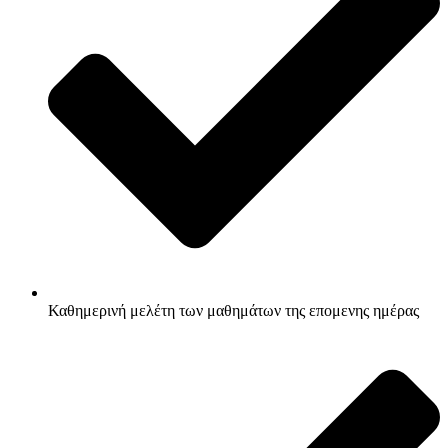
Καθημερινή μελέτη των μαθημάτων της επομενης ημέρας