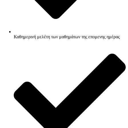
Καθημερινή μελέτη των μαθημάτων της επομενης ημέρας