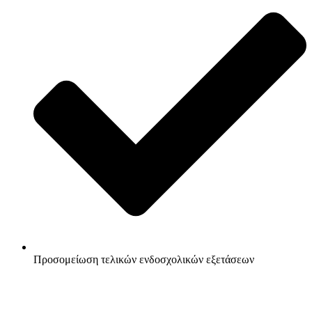
Προσομείωση τελικών ενδοσχολικών εξετάσεων
Πρωτότυπες