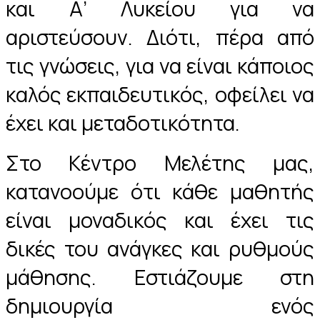
και Α’ Λυκείου για να
αριστεύσουν. Διότι, πέρα από
τις γνώσεις, για να είναι κάποιος
καλός εκπαιδευτικός, οφείλει να
έχει και μεταδοτικότητα.
Στο Κέντρο Μελέτης μας,
κατανοούμε ότι κάθε μαθητής
είναι μοναδικός και έχει τις
δικές του ανάγκες και ρυθμούς
μάθησης. Εστιάζουμε στη
δημιουργία ενός