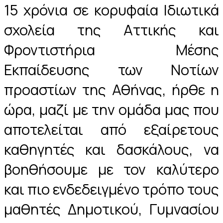
15 χρόνια σε κορυφαία Ιδιωτικά
σχολεία της Αττικής και
Φροντιστήρια Μέσης
Εκπαίδευσης των Νοτίων
προαστίων της Αθήνας, ήρθε η
ώρα, μαζί με την ομάδα μας που
αποτελείται από εξαίρετους
καθηγητές και δασκάλους, να
βοηθήσουμε με τον καλύτερο
και πιο ενδεδειγμένο τρόπο τους
μαθητές Δημοτικού, Γυμνασίου