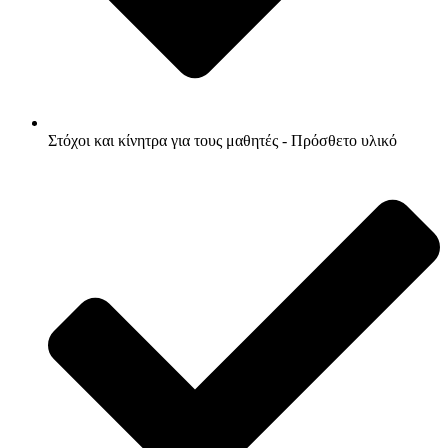
Στόχοι και κίνητρα για τους μαθητές - Πρόσθετο υλικό