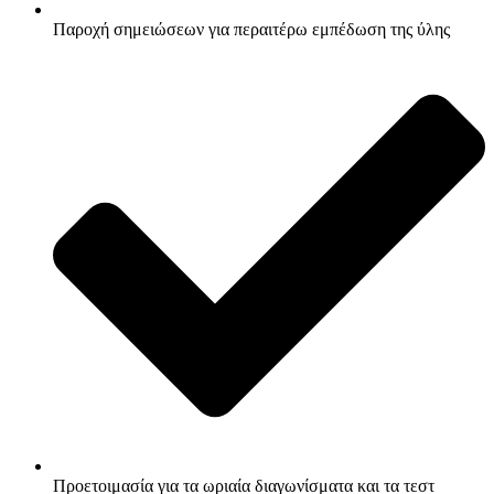
Παροχή σημειώσεων για περαιτέρω εμπέδωση της ύλης
Προετοιμασία για τα ωριαία διαγωνίσματα και τα τεστ