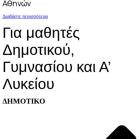
Αθηνών
Διαβάστε περισσότερα
Για μαθητές
Δημοτικού,
Γυμνασίου και Α’
Λυκείου
ΔΗΜΟΤΙΚΟ