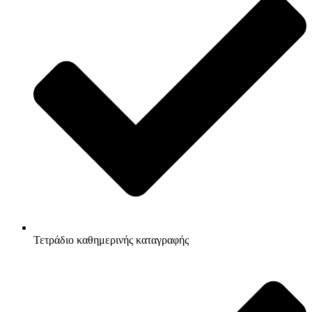
Τετράδιο καθημερινής καταγραφής