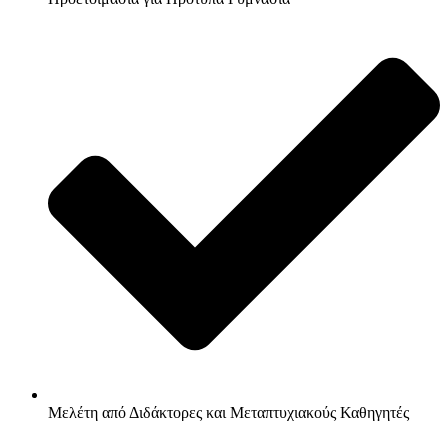
Μελέτη από Διδάκτορες και Μεταπτυχιακούς Καθηγητές