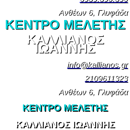
Ανθέων 6, Γλυφάδα
ΚΕΝΤΡΟ ΜΕΛΕΤΗΣ
ΚΑΛΛΙΑΝΟΣ
ΙΩΑΝΝΗΣ
info@kallianos.gr
2109611323
Ανθέων 6, Γλυφάδα
ΚΕΝΤΡΟ ΜΕΛΕΤΗΣ
ΚΑΛΛΙΑΝΟΣ ΙΩΑΝΝΗΣ