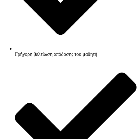
Γρήγορη βελτίωση απόδοσης του μαθητή