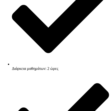
Διάρκεια μαθημάτων: 2 ώρες