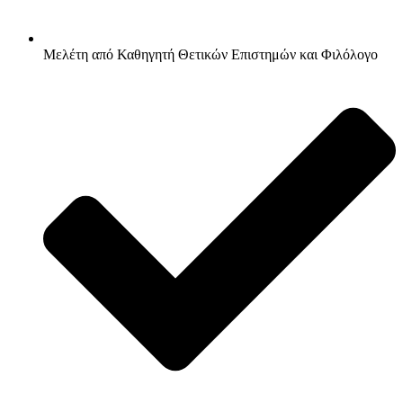
Μελέτη από Καθηγητή Θετικών Επιστημών και Φιλόλογο