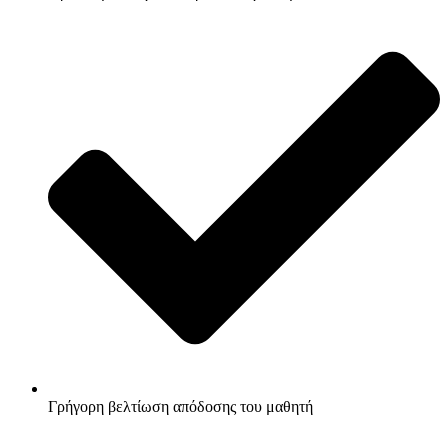
Γρήγορη βελτίωση απόδοσης του μαθητή