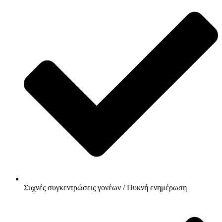
Συχνές συγκεντρώσεις γονέων / Πυκνή ενημέρωση