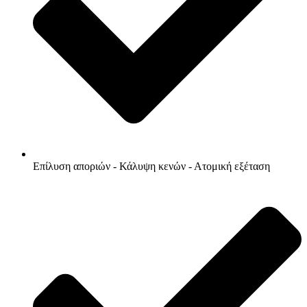
Επίλυση αποριών - Κάλυψη κενών - Ατομική εξέταση