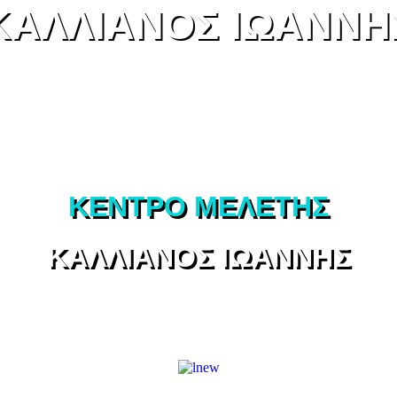
ΚΑΛΛΙΑΝΟΣ ΙΩΑΝΝΗ
ΚΕΝΤΡΟ ΜΕΛΕΤΗΣ
ΚΑΛΛΙΑΝΟΣ ΙΩΑΝΝΗΣ