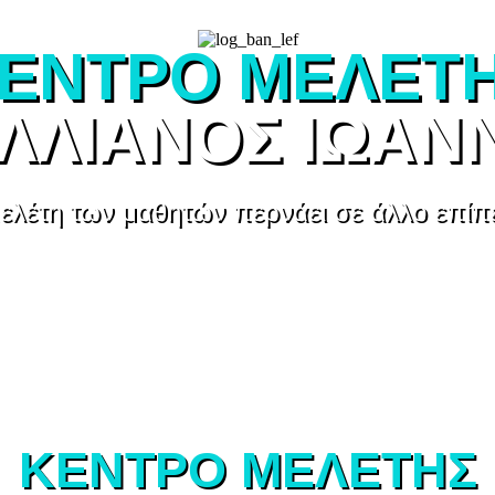
ΕΝΤΡΟ ΜΕΛΕΤ
ΛΛΙΑΝΟΣ ΙΩΑΝ
ελέτη των μαθητών περνάει σε άλλο επίπ
ΚΕΝΤΡΟ ΜΕΛΕΤΗΣ