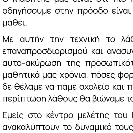
οδηγήσουμε στην πρόοδο είναι 
μάθει.
Με αυτήν την τεχνική το λά
επαναπροσδιορισμού και ανασυ
αυτο-ακύρωση της προσωπικότ
μαθητικά μας χρόνια, πόσες φο
δε θέλαμε να πάμε σχολείο και 
περίπτωση λάθους θα βιώναμε το
Εμείς στο κέντρο μελέτης του 
ανακαλύπτουν το δυναμικό τους