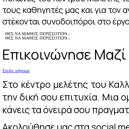
τους καθηγητές μας και για τον 
στέκονται συνοδοιπόροι στο έργ
ΘΕΣ ΝΑ ΜΑΘΕΙΣ ΠΕΡΙΣΣΟΤΕΡΑ ;
ΘΕΣ ΝΑ ΜΑΘΕΙΣ ΠΕΡΙΣΣΟΤΕΡΑ ;
Επικοινώνησε Μαζί
Στείλε μήνυμα
Στο κέντρο μελέτης του Καλ
την δική σου επιτυχία. Μια ο
κάνεις τα όνειρά σου πραγμα
Ακολούθησε μας στα social m