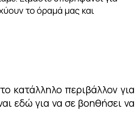
σχύουν το όραμά μας και
το κατάλληλο περιβάλλον για
ναι εδώ για να σε βοηθήσει να