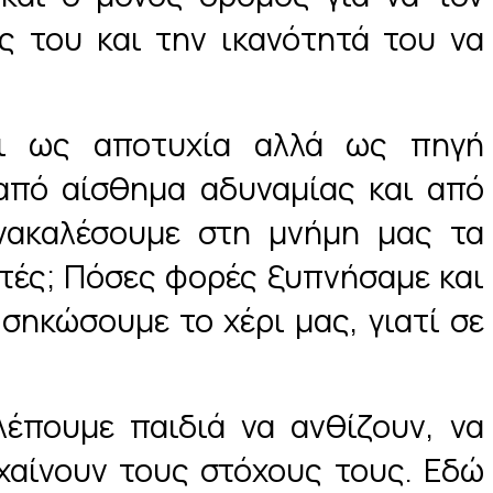
ς του και την ικανότητά του να
αι ως αποτυχία αλλά ως πηγή
από αίσθημα αδυναμίας και από
νακαλέσουμε στη μνήμη μας τα
τές; Πόσες φορές ξυπνήσαμε και
σηκώσουμε το χέρι μας, γιατί σε
λέπουμε παιδιά να ανθίζουν, να
χαίνουν τους στόχους τους. Εδώ