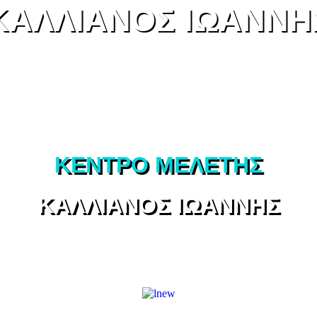
ΚΑΛΛΙΑΝΟΣ ΙΩΑΝΝΗ
ΚΕΝΤΡΟ ΜΕΛΕΤΗΣ
ΚΑΛΛΙΑΝΟΣ ΙΩΑΝΝΗΣ