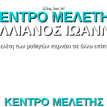
ΕΝΤΡΟ ΜΕΛΕΤ
ΛΛΙΑΝΟΣ ΙΩΑΝ
ελέτη των μαθητών περνάει σε άλλο επίπ
ΚΕΝΤΡΟ ΜΕΛΕΤΗΣ